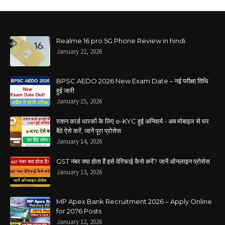
Realme 16 pro 5G Phone Review in hindi
January 22, 2026
BPSC AEDO 2026 New Exam Date – नई परीक्षा तिथि
हुई जारी
January 15, 2026
राशन कार्ड धारकों के लिए e-KYC हुई अनिवार्य - अब मोबाइल से घर
बैठे ऐसे करें, जानें पूरा प्रोसेस
January 14, 2026
GST नंबर क्या होता हैं इसे वेरिफाई कैसे करें? जानें ऑनलाइन प्रोसेस
January 13, 2026
MP Apex Bank Recruitment 2026 – Apply Online
for 2076 Posts
January 12, 2026