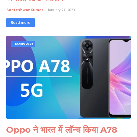
Santeshwar Kumar
January 21, 2023
Read more
TECHNOLOGY
Oppo ने भारत में लॉन्च किया A78