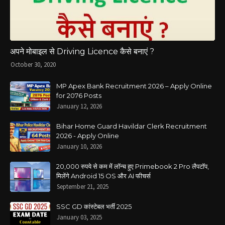
अपने मोबाइल से Driving Licence कैसे बनाएं ?
October 30, 2020
MP Apex Bank Recruitment 2026 – Apply Online
for 2076 Posts
January 12, 2026
Bihar Home Guard Havildar Clerk Recruitment
2026 - Apply Online
January 10, 2026
20,000 रुपये से कम में लॉन्च हुए Primebook 2 Pro लैपटॉप,
मिलेंगे Android 15 OS और AI फीचर्स
September 21, 2025
SSC GD कांस्टेबल भर्ती 2025
January 03, 2025