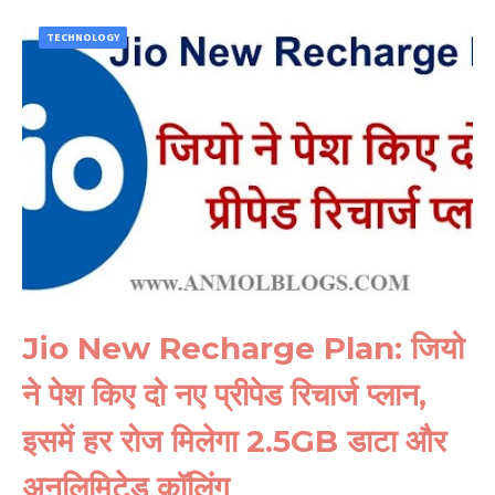
TECHNOLOGY
Jio New Recharge Plan: जियो
ने पेश किए दो नए प्रीपेड रिचार्ज प्लान,
इसमें हर रोज मिलेगा 2.5GB डाटा और
अनलिमिटेड कॉलिंग