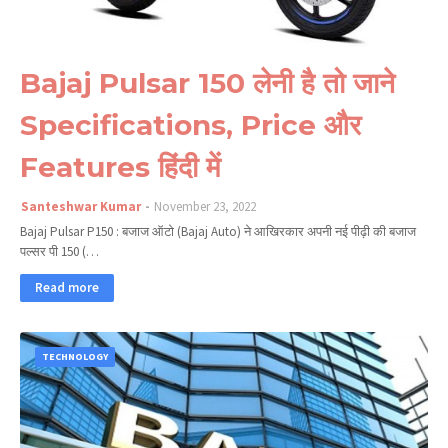
Bajaj Pulsar 150 लेनी है तो जाने
Specifications, Price और
Features हिंदी में
Santeshwar Kumar
November 23, 2022
Bajaj Pulsar P150 : बजाज ऑटो (Bajaj Auto) ने आखिरकार अपनी नई पीढ़ी की बजाज
पल्सर पी 150 (…
Read more
TECHNOLOGY