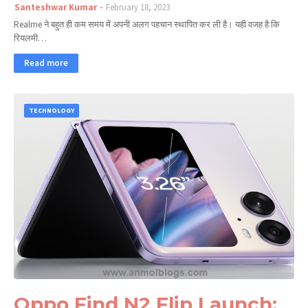
Santeshwar Kumar
February 18, 2023
Realme ने बहुत ही कम समय में अपनी अलग पहचान स्थापित कर ली है। यही वजह है कि
रियलमी…
Read more
TECHNOLOGY
Oppo Find N2 Flip Launch: