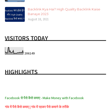
Backlink Kya Hai? High Quality Backlink Kaise
Banaye 2023
August 18, 2021
VISITORS TODAY
2
0
6
1
4
9
HIGHLIGHTS
Facebook से पैसे कैसे कमाए - Make Money with Facebook
गांव में पैसे कैसे कमाए | गांव में रहकर पैसे कमाने के तरीके
अपने मोबाइल से Driving Licence कैसे बनाएं ?