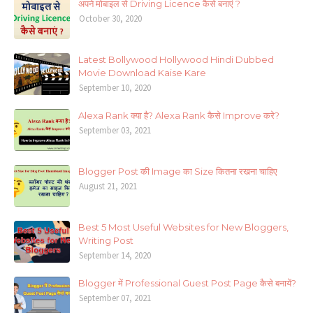
अपने मोबाइल से Driving Licence कैसे बनाएं ?
October 30, 2020
Latest Bollywood Hollywood Hindi Dubbed
Movie Download Kaise Kare
September 10, 2020
Alexa Rank क्या है? Alexa Rank कैसे Improve करे?
September 03, 2021
Blogger Post की Image का Size कितना रखना चाहिए
August 21, 2021
Best 5 Most Useful Websites for New Bloggers,
Writing Post
September 14, 2020
Blogger में Professional Guest Post Page कैसे बनायें?
September 07, 2021