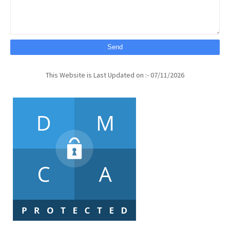
This Website is Last Updated on :- 07/11/2026