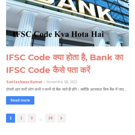
IFSC Code क्या होता है, Bank का
IFSC Code कैसे पता करें
Santeshwar Kumar
November 08, 2022
दोस्तों आप सभी लोग कभी न कभी तो बैंक जाते ही होंगे। क्योंकि आजकल बिना बैंक में जाए…
Read more
1
2
3
...
10