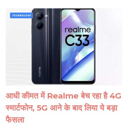
TECHNOLOGY
आधी कीमत में Realme बेच रहा है 4G
स्मार्टफोन, 5G आने के बाद लिया ये बड़ा
फैसला