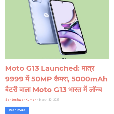
Moto G13 Launched: मात्र
9999 में 50MP कैमरा, 5000mAh
बैटरी वाला Moto G13 भारत में लॉन्च
Santeshwar Kumar
March 30, 2023
Read more