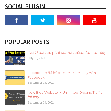
SOCIAL PLUGIN
POPULAR POSTS
गांव में पैसे कैसे कमाए | गांव में रहकर पैसे कमाने के तरीके (11 काम धंधे)
July 13, 2023
Facebook से पैसे कैसे कमाए - Make Money with
Facebook
September 05, 2021
New Blog/Website पर Unlimited Organic Traffic
कैसे लाएं?
September 09, 2021