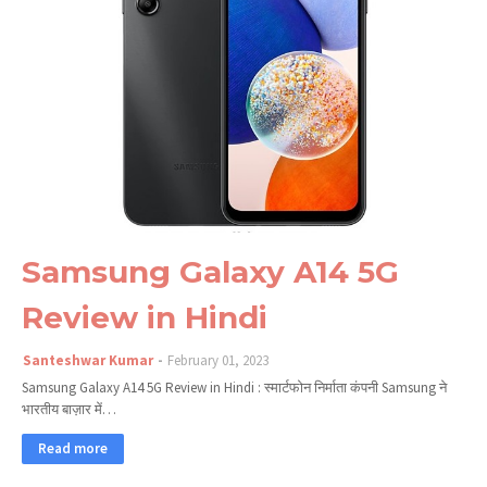
Samsung Galaxy A14 5G
Review in Hindi
Santeshwar Kumar
February 01, 2023
Samsung Galaxy A14 5G Review in Hindi : स्मार्टफोन निर्माता कंपनी Samsung ने
भारतीय बाज़ार में…
Read more