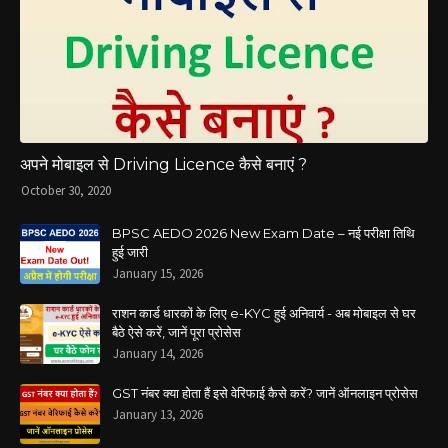
अपने मोबाइल से Driving Licence कैसे बनाएं ?
October 30, 2020
BPSC AEDO 2026 New Exam Date – नई परीक्षा तिथि
हुई जारी
January 15, 2026
राशन कार्ड धारकों के लिए e-KYC हुई अनिवार्य - अब मोबाइल से घर
बैठे ऐसे करें, जानें पूरा प्रोसेस
January 14, 2026
GST नंबर क्या होता हैं इसे वेरिफाई कैसे करें? जानें ऑनलाइन प्रोसेस
January 13, 2026