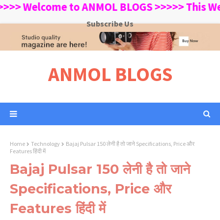
 Welcome to ANMOL BLOGS >>>>> This Website 
Subscribe Us
ANMOL BLOGS
Home
Technology
Bajaj Pulsar 150 लेनी है तो जाने Specifications, Price और
Features हिंदी में
Bajaj Pulsar 150 लेनी है तो जाने
Specifications, Price और
Features हिंदी में