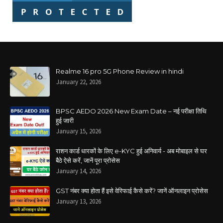
Realme 16 pro 5G Phone Review in hindi
January 22, 2026
BPSC AEDO 2026 New Exam Date – नई परीक्षा तिथि
हुई जारी
January 15, 2026
राशन कार्ड धारकों के लिए e-KYC हुई अनिवार्य - अब मोबाइल से घर
बैठे ऐसे करें, जानें पूरा प्रोसेस
January 14, 2026
GST नंबर क्या होता हैं इसे वेरिफाई कैसे करें? जानें ऑनलाइन प्रोसेस
January 13, 2026