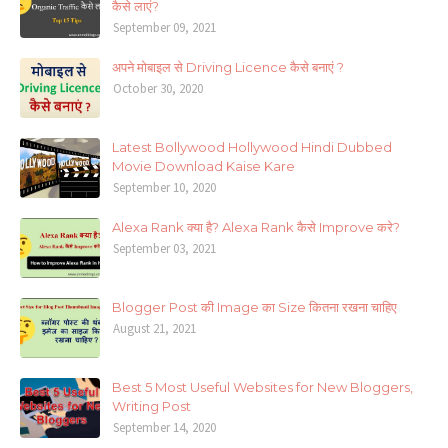
कैसे लाएं?
September 09, 2021
अपने मोबाइल से Driving Licence कैसे बनाएं ?
October 30, 2020
Latest Bollywood Hollywood Hindi Dubbed
Movie Download Kaise Kare
September 10, 2020
Alexa Rank क्या है? Alexa Rank कैसे Improve करे?
September 03, 2021
Blogger Post की Image का Size कितना रखना चाहिए
August 21, 2021
Best 5 Most Useful Websites for New Bloggers,
Writing Post
September 14, 2020