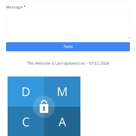
Message
*
This Website is Last Updated on :- 07/11/2026