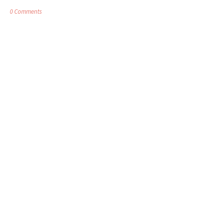
0 Comments