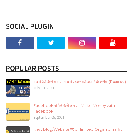
SOCIAL PLUGIN
POPULAR POSTS
गांव में पैसे कैसे कमाए | गांव में रहकर पैसे कमाने के तरीके (11 काम धंधे)
July 13, 2023
Facebook से पैसे कैसे कमाए - Make Money with
Facebook
September 05, 2021
New Blog/Website पर Unlimited Organic Traffic