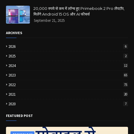
20,000 रुपये से कम में लॉन्च हुए Primebook 2 Pro लैपटॉप,
मिलेंगे Android 15 OS और AI फीचर्स
September 21, 2025
ARCHIVES
2026
6
2025
2
2024
12
2023
65
2022
75
2021
20
2020
7
FEATURED POST