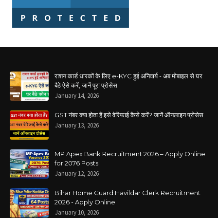
राशन कार्ड धारकों के लिए e-KYC हुई अनिवार्य - अब मोबाइल से घर
बैठे ऐसे करें, जानें पूरा प्रोसेस
January 14, 2026
GST नंबर क्या होता हैं इसे वेरिफाई कैसे करें? जानें ऑनलाइन प्रोसेस
January 13, 2026
MP Apex Bank Recruitment 2026 – Apply Online
for 2076 Posts
January 12, 2026
Bihar Home Guard Havildar Clerk Recruitment
2026 - Apply Online
January 10, 2026