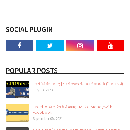
SOCIAL PLUGIN
POPULAR POSTS
गांव में पैसे कैसे कमाए | गांव में रहकर पैसे कमाने के तरीके (11 काम धंधे)
July 13, 2023
Facebook से पैसे कैसे कमाए - Make Money with
Facebook
September 05, 2021