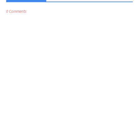
0 Comments