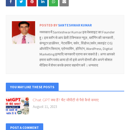
POSTED BY
SANTESHWAR KUMAR
नमस्कार मैं Santeshwar Kumar इस वेबसाइट का Founder
हु। इस ब्लॉग से आप डेली टेक्निकल न्यूज़ , ब्लॉगिंग की जानकारी ,
कंप्यूटर हार्डवेयर , नेटवर्किंग, सर्वर , विंडोज (सर्वर /क्लाइंट OS)
ऑपरेटिंग सिस्टम, प्रोगरामिंग , होस्टिंग, WordPress, Digital
Marketing इत्यादि जानकारी प्राप्त कर सकते है। अगर आपको
हमारा ब्लॉग पसंद आया हो तो इसे अपने दोस्तों और अपने सोशल
मीडिया में शेयर करके हमारा सहयोग करें । धन्यवाद
YOU MAY LIKE THESE POSTS
Chat GPT क्या है? चैट जीपीटी से पैसे कैसे कमाए
August 11, 2023
POST A COMMENT