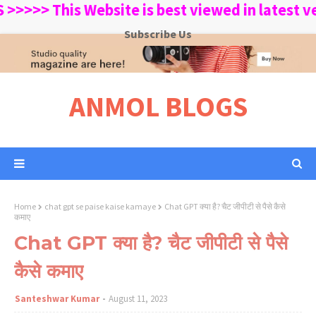
This Website is best viewed in latest versi
Subscribe Us
ANMOL BLOGS
Home
chat gpt se paise kaise kamaye
Chat GPT क्या है? चैट जीपीटी से पैसे कैसे
कमाए
Chat GPT क्या है? चैट जीपीटी से पैसे
कैसे कमाए
Santeshwar Kumar
August 11, 2023