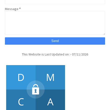
Message
*
This Website is Last Updated on :- 07/11/2026