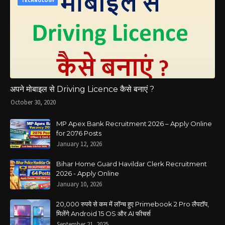
TECHNOLOGY
अपने मोबाइल से Driving Licence कैसे बनाएं ?
October 30, 2020
MP Apex Bank Recruitment 2026 – Apply Online
for 2076 Posts
January 12, 2026
Bihar Home Guard Havildar Clerk Recruitment
2026 - Apply Online
January 10, 2026
20,000 रुपये से कम में लॉन्च हुए Primebook 2 Pro लैपटॉप,
मिलेंगे Android 15 OS और AI फीचर्स
September 21, 2025