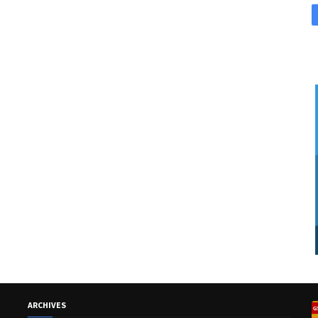
ARCHIVES