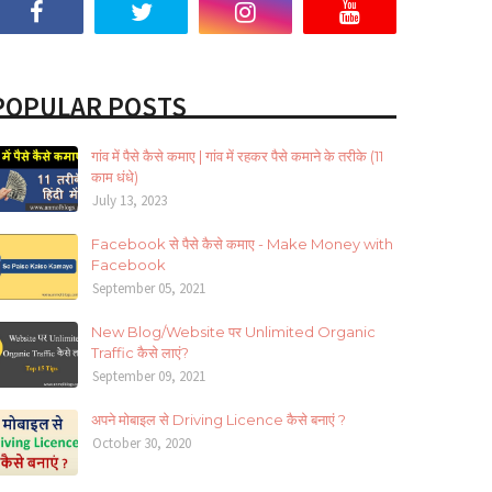
POPULAR POSTS
गांव में पैसे कैसे कमाए | गांव में रहकर पैसे कमाने के तरीके (11
काम धंधे)
July 13, 2023
Facebook से पैसे कैसे कमाए - Make Money with
Facebook
September 05, 2021
New Blog/Website पर Unlimited Organic
Traffic कैसे लाएं?
September 09, 2021
अपने मोबाइल से Driving Licence कैसे बनाएं ?
October 30, 2020