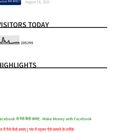
August 18, 2021
VISITORS TODAY
2
0
5
2
9
9
HIGHLIGHTS
acebook से पैसे कैसे कमाए - Make Money with Facebook
ंव में पैसे कैसे कमाए | गांव में रहकर पैसे कमाने के तरीके