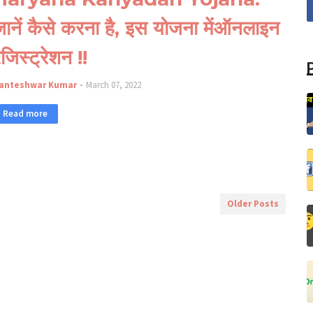
ानें कैसे करना है, इस योजना मेंऑनलाइन
जिस्ट्रेशन !!
anteshwar Kumar
March 07, 2022
Read more
Older Posts