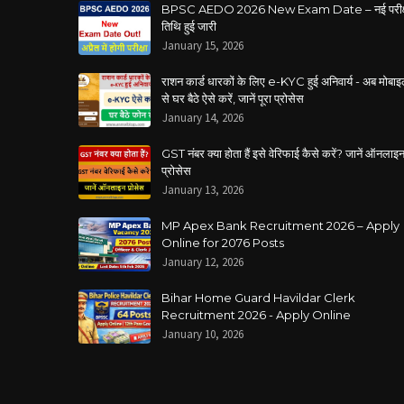
BPSC AEDO 2026 New Exam Date – नई परीक्
तिथि हुई जारी
January 15, 2026
राशन कार्ड धारकों के लिए e-KYC हुई अनिवार्य - अब मोबा
से घर बैठे ऐसे करें, जानें पूरा प्रोसेस
January 14, 2026
GST नंबर क्या होता हैं इसे वेरिफाई कैसे करें? जानें ऑनलाइ
प्रोसेस
January 13, 2026
MP Apex Bank Recruitment 2026 – Apply
Online for 2076 Posts
January 12, 2026
Bihar Home Guard Havildar Clerk
Recruitment 2026 - Apply Online
January 10, 2026