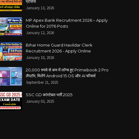
प्रोसेस
January 13, 2026
MP Apex Bank Recruitment 2026 – Apply
Online for 2076 Posts
January 12, 2026
Bihar Home Guard Havildar Clerk
Recruitment 2026 - Apply Online
January 10, 2026
20,000 रुपये से कम में लॉन्च हुए Primebook 2 Pro
लैपटॉप, मिलेंगे Android 15 OS और AI फीचर्स
September 21, 2025
SSC GD कांस्टेबल भर्ती 2025
January 03, 2025