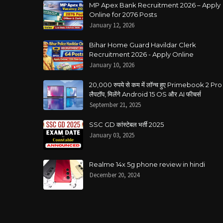
MP Apex Bank Recruitment 2026 – Apply
Online for 2076 Posts
January 12, 2026
Bihar Home Guard Havildar Clerk
Recruitment 2026 - Apply Online
January 10, 2026
20,000 रुपये से कम में लॉन्च हुए Primebook 2 Pro
लैपटॉप, मिलेंगे Android 15 OS और AI फीचर्स
September 21, 2025
SSC GD कांस्टेबल भर्ती 2025
January 03, 2025
Realme 14x 5g phone review in hindi
December 20, 2024