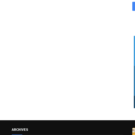
ARCHIVES