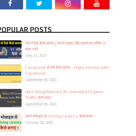
POPULAR POSTS
गांव में पैसे कैसे कमाए | गांव में रहकर पैसे कमाने के तरीके (11
काम धंधे)
July 13, 2023
Facebook से पैसे कैसे कमाए - Make Money with
Facebook
September 05, 2021
New Blog/Website पर Unlimited Organic
Traffic कैसे लाएं?
September 09, 2021
अपने मोबाइल से Driving Licence कैसे बनाएं ?
October 30, 2020