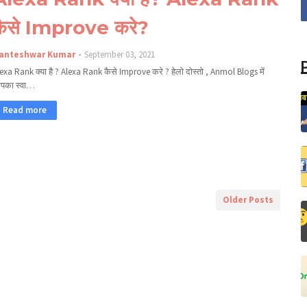
कैसे Improve करे?
anteshwar Kumar
September 03, 2021
exa Rank क्या है ? Alexa Rank कैसे Improve करे ? हेलो दोस्तो , Anmol Blogs में
पका स्वा…
Read more
Older Posts