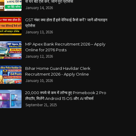
से घर बैठे ऐसे करें, जानें पूरा प्रोसेस
January 14, 2026
GST नंबर क्या होता हैं इसे वेरिफाई कैसे करें? जानें ऑनलाइन
प्रोसेस
January 13, 2026
MP Apex Bank Recruitment 2026 – Apply
Online for 2076 Posts
January 12, 2026
Bihar Home Guard Havildar Clerk
Recruitment 2026 - Apply Online
January 10, 2026
20,000 रुपये से कम में लॉन्च हुए Primebook 2 Pro
लैपटॉप, मिलेंगे Android 15 OS और AI फीचर्स
September 21, 2025