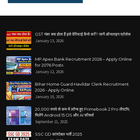
GST नंबर क्या होता हैं इसे वेरिफाई कैसे करें? जानें ऑनलाइन प्रोसेस
January 13, 2026
MP Apex Bank Recruitment 2026 – Apply Online
for 2076 Posts
January 12, 2026
Bihar Home Guard Havildar Clerk Recruitment
2026 - Apply Online
January 10, 2026
20,000 रुपये से कम में लॉन्च हुए Primebook 2 Pro लैपटॉप,
मिलेंगे Android 15 OS और AI फीचर्स
September 21, 2025
SSC GD कांस्टेबल भर्ती 2025