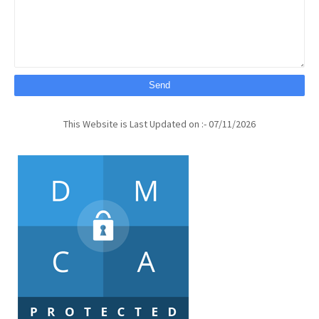
This Website is Last Updated on :- 07/11/2026