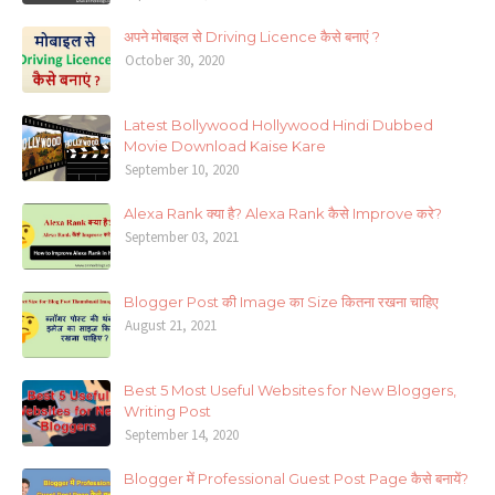
अपने मोबाइल से Driving Licence कैसे बनाएं ?
October 30, 2020
Latest Bollywood Hollywood Hindi Dubbed
Movie Download Kaise Kare
September 10, 2020
Alexa Rank क्या है? Alexa Rank कैसे Improve करे?
September 03, 2021
Blogger Post की Image का Size कितना रखना चाहिए
August 21, 2021
Best 5 Most Useful Websites for New Bloggers,
Writing Post
September 14, 2020
Blogger में Professional Guest Post Page कैसे बनायें?