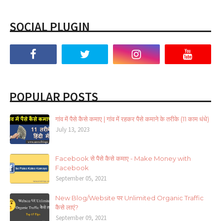
SOCIAL PLUGIN
POPULAR POSTS
गांव में पैसे कैसे कमाए | गांव में रहकर पैसे कमाने के तरीके (11 काम धंधे)
July 13, 2023
Facebook से पैसे कैसे कमाए - Make Money with
Facebook
September 05, 2021
New Blog/Website पर Unlimited Organic Traffic
कैसे लाएं?
September 09, 2021