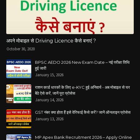
अपने मोबाइल से Driving Licence कैसे बनाएं ?
October 30, 2020
BPSC AEDO 2026 New Exam Date – नई परीक्षा तिथि
हुई जारी
January 15, 2026
राशन कार्ड धारकों के लिए e-KYC हुई अनिवार्य - अब मोबाइल से घर
बैठे ऐसे करें, जानें पूरा प्रोसेस
January 14, 2026
GST नंबर क्या होता हैं इसे वेरिफाई कैसे करें? जानें ऑनलाइन प्रोसेस
January 13, 2026
MP Apex Bank Recruitment 2026 – Apply Online