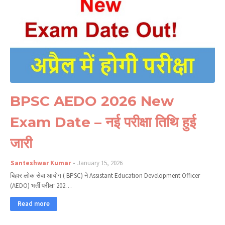
BPSC AEDO 2026 New
Exam Date – नई परीक्षा तिथि हुई
जारी
Santeshwar Kumar
January 15, 2026
बिहार लोक सेवा आयोग ( BPSC) ने Assistant Education Development Officer
(AEDO) भर्ती परीक्षा 202…
Read more