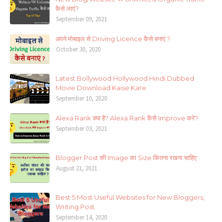
कैसे लाएं?
September 09, 2021
अपने मोबाइल से Driving Licence कैसे बनाएं ?
October 30, 2020
Latest Bollywood Hollywood Hindi Dubbed
Movie Download Kaise Kare
September 10, 2020
Alexa Rank क्या है? Alexa Rank कैसे Improve करे?
September 03, 2021
Blogger Post की Image का Size कितना रखना चाहिए
August 21, 2021
Best 5 Most Useful Websites for New Bloggers,
Writing Post
September 14, 2020