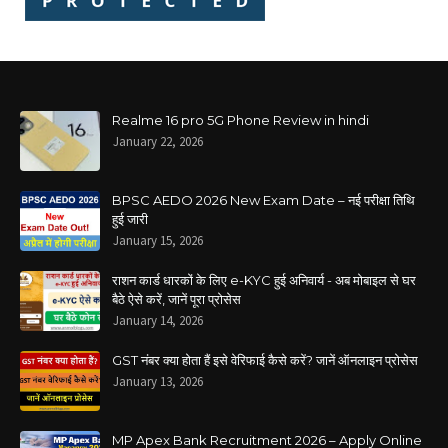
Realme 16 pro 5G Phone Review in hindi
January 22, 2026
BPSC AEDO 2026 New Exam Date – नई परीक्षा तिथि
हुई जारी
January 15, 2026
राशन कार्ड धारकों के लिए e-KYC हुई अनिवार्य - अब मोबाइल से घर
बैठे ऐसे करें, जानें पूरा प्रोसेस
January 14, 2026
GST नंबर क्या होता हैं इसे वेरिफाई कैसे करें? जानें ऑनलाइन प्रोसेस
January 13, 2026
MP Apex Bank Recruitment 2026 – Apply Online