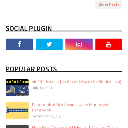
Older Posts
SOCIAL PLUGIN
POPULAR POSTS
गांव में पैसे कैसे कमाए | गांव में रहकर पैसे कमाने के तरीके (11 काम धंधे)
July 13, 2023
Facebook से पैसे कैसे कमाए - Make Money with
Facebook
September 05, 2021
New Blog/Website पर Unlimited Organic Traffic