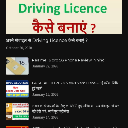
अपने मोबाइल से Driving Licence कैसे बनाएं ?
October 30, 2020
Realme 16 pro 5G Phone Review in hindi
January 22, 2026
BPSC AEDO 2026 New Exam Date – नई परीक्षा तिथि
हुई जारी
January 15, 2026
राशन कार्ड धारकों के लिए e-KYC हुई अनिवार्य - अब मोबाइल से घर
बैठे ऐसे करें, जानें पूरा प्रोसेस
January 14, 2026