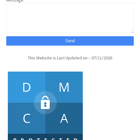
This Website is Last Updated on :- 07/11/2026