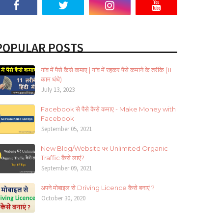
POPULAR POSTS
गांव में पैसे कैसे कमाए | गांव में रहकर पैसे कमाने के तरीके (11
काम धंधे)
July 13, 2023
Facebook से पैसे कैसे कमाए - Make Money with
Facebook
September 05, 2021
New Blog/Website पर Unlimited Organic
Traffic कैसे लाएं?
September 09, 2021
अपने मोबाइल से Driving Licence कैसे बनाएं ?
October 30, 2020