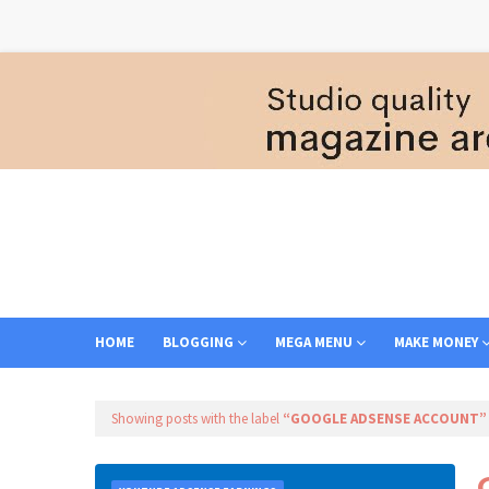
HOME
BLOGGING
MEGA MENU
MAKE MONEY
Showing posts with the label
GOOGLE ADSENSE ACCOUNT