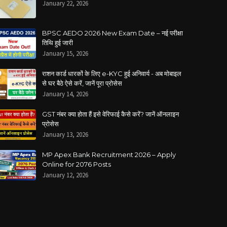
January 22, 2026
BPSC AEDO 2026 New Exam Date – नई परीक्षा
तिथि हुई जारी
January 15, 2026
राशन कार्ड धारकों के लिए e-KYC हुई अनिवार्य - अब मोबाइल
से घर बैठे ऐसे करें, जानें पूरा प्रोसेस
January 14, 2026
GST नंबर क्या होता हैं इसे वेरिफाई कैसे करें? जानें ऑनलाइन
प्रोसेस
January 13, 2026
MP Apex Bank Recruitment 2026 – Apply
Online for 2076 Posts
January 12, 2026