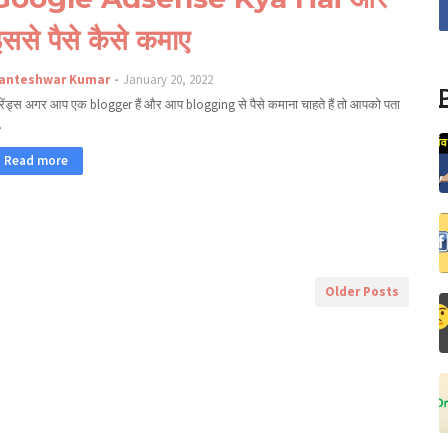
ससे पैसे कैसे कमाए
anteshwar Kumar
January 20, 2022
रेंड्स अगर आप एक blogger हैं और आप blogging से पैसे कमाना चाहते हैं तो आपको पता
…
Read more
Older Posts