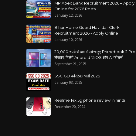
MP Apex Bank Recruitment 2026 – Apply
Online for 2076 Posts
January 12, 2026
Bihar Home Guard Havildar Clerk
Recruitment 2026 - Apply Online
January 10, 2026
20,000 रुपये से कम में लॉन्च हुए Primebook 2 Pro
लैपटॉप, मिलेंगे Android 15 OS और AI फीचर्स
September 21, 2025
SSC GD कांस्टेबल भर्ती 2025
January 03, 2025
Realme 14x 5g phone review in hindi
December 20, 2024