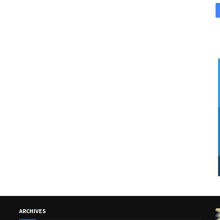
ARCHIVES