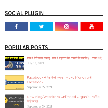
SOCIAL PLUGIN
POPULAR POSTS
गांव में पैसे कैसे कमाए | गांव में रहकर पैसे कमाने के तरीके (11 काम धंधे)
July 13, 2023
Facebook से पैसे कैसे कमाए - Make Money with
Facebook
September 05, 2021
New Blog/Website पर Unlimited Organic Traffic
कैसे लाएं?
September 09, 2021