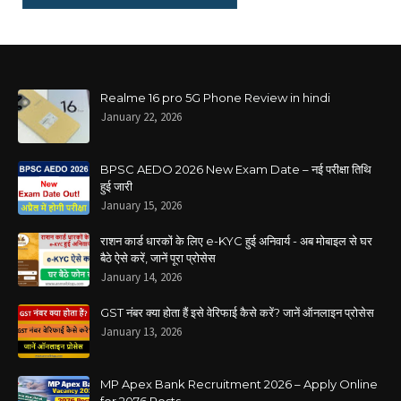
Realme 16 pro 5G Phone Review in hindi
January 22, 2026
BPSC AEDO 2026 New Exam Date – नई परीक्षा तिथि
हुई जारी
January 15, 2026
राशन कार्ड धारकों के लिए e-KYC हुई अनिवार्य - अब मोबाइल से घर
बैठे ऐसे करें, जानें पूरा प्रोसेस
January 14, 2026
GST नंबर क्या होता हैं इसे वेरिफाई कैसे करें? जानें ऑनलाइन प्रोसेस
January 13, 2026
MP Apex Bank Recruitment 2026 – Apply Online
for 2076 Posts