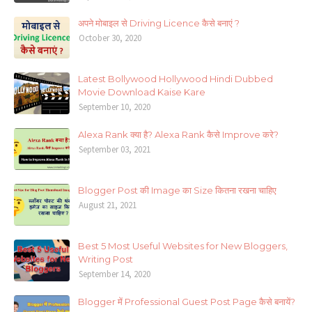
अपने मोबाइल से Driving Licence कैसे बनाएं ?
October 30, 2020
Latest Bollywood Hollywood Hindi Dubbed
Movie Download Kaise Kare
September 10, 2020
Alexa Rank क्या है? Alexa Rank कैसे Improve करे?
September 03, 2021
Blogger Post की Image का Size कितना रखना चाहिए
August 21, 2021
Best 5 Most Useful Websites for New Bloggers,
Writing Post
September 14, 2020
Blogger में Professional Guest Post Page कैसे बनायें?