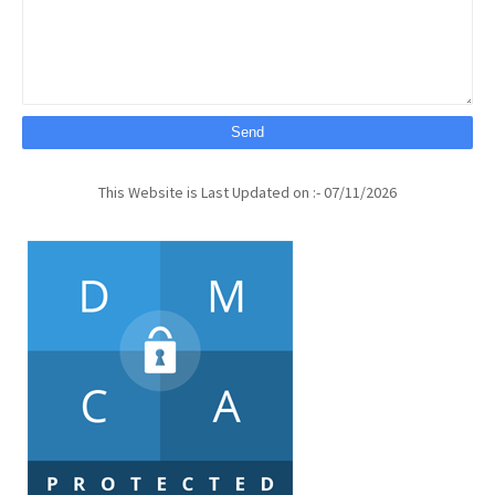
This Website is Last Updated on :- 07/11/2026