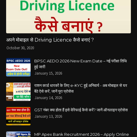
अपने मोबाइल से Driving Licence कैसे बनाएं ?
October 30, 2020
BPSC AEDO 2026 New Exam Date – नई परीक्षा तिथि
हुई जारी
January 15, 2026
राशन कार्ड धारकों के लिए e-KYC हुई अनिवार्य - अब मोबाइल से घर
बैठे ऐसे करें, जानें पूरा प्रोसेस
January 14, 2026
GST नंबर क्या होता हैं इसे वेरिफाई कैसे करें? जानें ऑनलाइन प्रोसेस
January 13, 2026
MP Apex Bank Recruitment 2026 – Apply Online