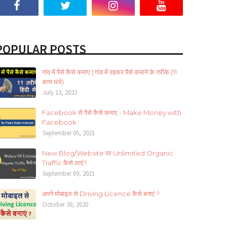
POPULAR POSTS
गांव में पैसे कैसे कमाए | गांव में रहकर पैसे कमाने के तरीके (11
काम धंधे)
July 13, 2023
Facebook से पैसे कैसे कमाए - Make Money with
Facebook
September 05, 2021
New Blog/Website पर Unlimited Organic
Traffic कैसे लाएं?
September 09, 2021
अपने मोबाइल से Driving Licence कैसे बनाएं ?
October 30, 2020