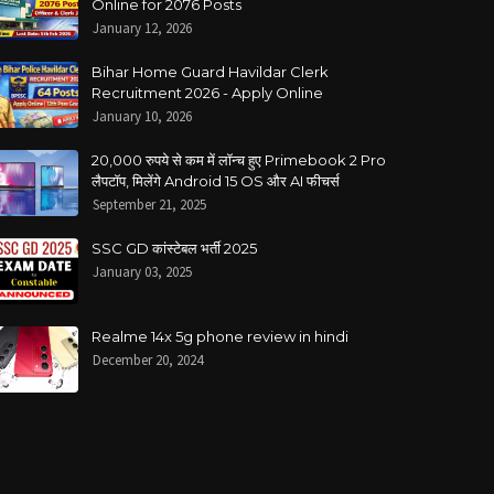
Online for 2076 Posts
January 12, 2026
Bihar Home Guard Havildar Clerk
Recruitment 2026 - Apply Online
January 10, 2026
20,000 रुपये से कम में लॉन्च हुए Primebook 2 Pro
लैपटॉप, मिलेंगे Android 15 OS और AI फीचर्स
September 21, 2025
SSC GD कांस्टेबल भर्ती 2025
January 03, 2025
Realme 14x 5g phone review in hindi
December 20, 2024