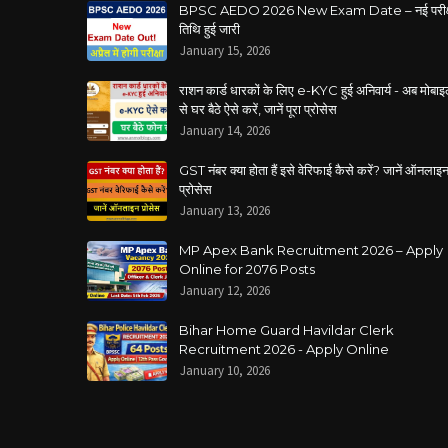
BPSC AEDO 2026 New Exam Date – नई परीक्
तिथि हुई जारी
January 15, 2026
राशन कार्ड धारकों के लिए e-KYC हुई अनिवार्य - अब मोबा
से घर बैठे ऐसे करें, जानें पूरा प्रोसेस
January 14, 2026
GST नंबर क्या होता हैं इसे वेरिफाई कैसे करें? जानें ऑनलाइ
प्रोसेस
January 13, 2026
MP Apex Bank Recruitment 2026 – Apply
Online for 2076 Posts
January 12, 2026
Bihar Home Guard Havildar Clerk
Recruitment 2026 - Apply Online
January 10, 2026