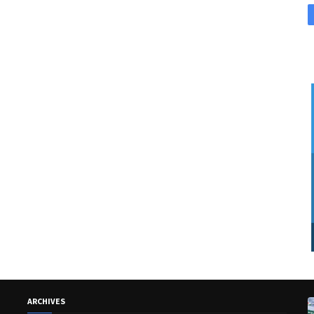
ARCHIVES