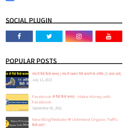
SOCIAL PLUGIN
POPULAR POSTS
गांव में पैसे कैसे कमाए | गांव में रहकर पैसे कमाने के तरीके (11 काम धंधे)
July 13, 2023
Facebook से पैसे कैसे कमाए - Make Money with
Facebook
September 05, 2021
New Blog/Website पर Unlimited Organic Traffic
कैसे लाएं?