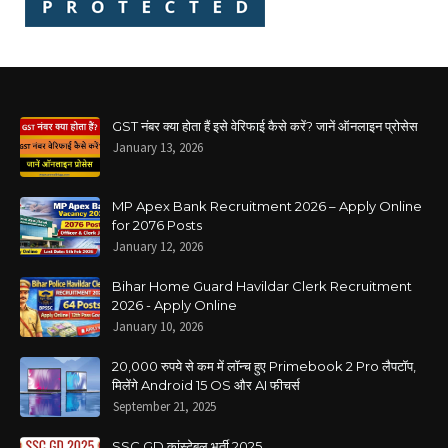
GST नंबर क्या होता हैं इसे वेरिफाई कैसे करें? जानें ऑनलाइन प्रोसेस
January 13, 2026
MP Apex Bank Recruitment 2026 – Apply Online
for 2076 Posts
January 12, 2026
Bihar Home Guard Havildar Clerk Recruitment
2026 - Apply Online
January 10, 2026
20,000 रुपये से कम में लॉन्च हुए Primebook 2 Pro लैपटॉप,
मिलेंगे Android 15 OS और AI फीचर्स
September 21, 2025
SSC GD कांस्टेबल भर्ती 2025