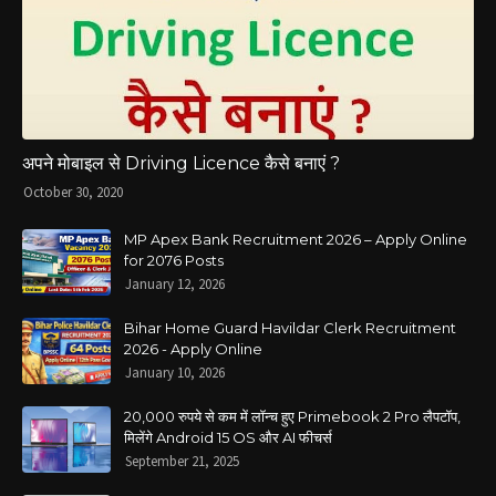
अपने मोबाइल से Driving Licence कैसे बनाएं ?
October 30, 2020
MP Apex Bank Recruitment 2026 – Apply Online
for 2076 Posts
January 12, 2026
Bihar Home Guard Havildar Clerk Recruitment
2026 - Apply Online
January 10, 2026
20,000 रुपये से कम में लॉन्च हुए Primebook 2 Pro लैपटॉप,
मिलेंगे Android 15 OS और AI फीचर्स
September 21, 2025