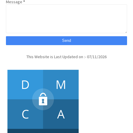
Message
*
This Website is Last Updated on :- 07/11/2026