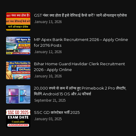
GST नंबर क्या होता हैं इसे वेरिफाई कैसे करें? जानें ऑनलाइन प्रोसेस
January 13, 2026
MP Apex Bank Recruitment 2026 – Apply Online
for 2076 Posts
January 12, 2026
Bihar Home Guard Havildar Clerk Recruitment
2026 - Apply Online
January 10, 2026
20,000 रुपये से कम में लॉन्च हुए Primebook 2 Pro लैपटॉप,
मिलेंगे Android 15 OS और AI फीचर्स
September 21, 2025
SSC GD कांस्टेबल भर्ती 2025
January 03, 2025