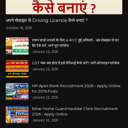
अपने मोबाइल से Driving Licence कैसे बनाएं ?
October 30, 2020
राशन कार्ड धारकों के लिए e-KYC हुई अनिवार्य - अब मोबाइल से घर
बैठे ऐसे करें, जानें पूरा प्रोसेस
January 14, 2026
GST नंबर क्या होता हैं इसे वेरिफाई कैसे करें? जानें ऑनलाइन प्रोसेस
January 13, 2026
MP Apex Bank Recruitment 2026 – Apply Online
for 2076 Posts
January 12, 2026
Bihar Home Guard Havildar Clerk Recruitment
2026 - Apply Online
January 10, 2026