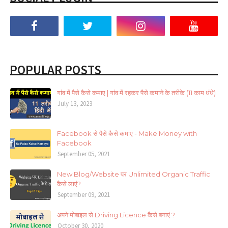
POPULAR POSTS
गांव में पैसे कैसे कमाए | गांव में रहकर पैसे कमाने के तरीके (11 काम धंधे)
July 13, 2023
Facebook से पैसे कैसे कमाए - Make Money with
Facebook
September 05, 2021
New Blog/Website पर Unlimited Organic Traffic
कैसे लाएं?
September 09, 2021
अपने मोबाइल से Driving Licence कैसे बनाएं ?
October 30, 2020