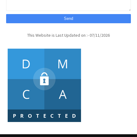
This Website is Last Updated on :- 07/11/2026