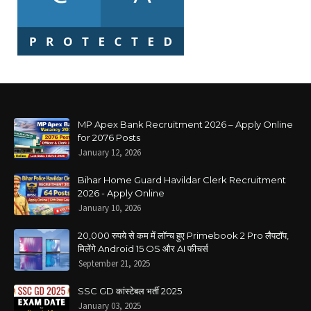
MP Apex Bank Recruitment 2026 – Apply Online
for 2076 Posts
January 12, 2026
Bihar Home Guard Havildar Clerk Recruitment
2026 - Apply Online
January 10, 2026
20,000 रुपये से कम में लॉन्च हुए Primebook 2 Pro लैपटॉप,
मिलेंगे Android 15 OS और AI फीचर्स
September 21, 2025
SSC GD कांस्टेबल भर्ती 2025
January 03, 2025