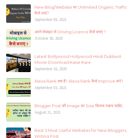
New Blog/Website पर Unlimited Organic Traffic
कैसे लाएं?
September 09, 2021
अपने मोबाइल से Driving Licence कैसे बनाएं ?
October 30, 2020
Latest Bollywood Hollywood Hindi Dubbed
Movie Download Kaise Kare
September 10, 2020
Alexa Rank क्या है? Alexa Rank कैसे Improve करे?
September 03, 2021
Blogger Post की Image का Size कितना रखना चाहिए
August 21, 2021
Best 5 Most Useful Websites for New Bloggers,
Writing Post