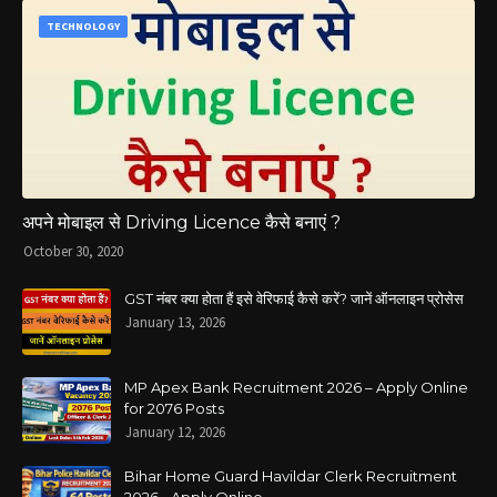
TECHNOLOGY
अपने मोबाइल से Driving Licence कैसे बनाएं ?
October 30, 2020
GST नंबर क्या होता हैं इसे वेरिफाई कैसे करें? जानें ऑनलाइन प्रोसेस
January 13, 2026
MP Apex Bank Recruitment 2026 – Apply Online
for 2076 Posts
January 12, 2026
Bihar Home Guard Havildar Clerk Recruitment
2026 - Apply Online