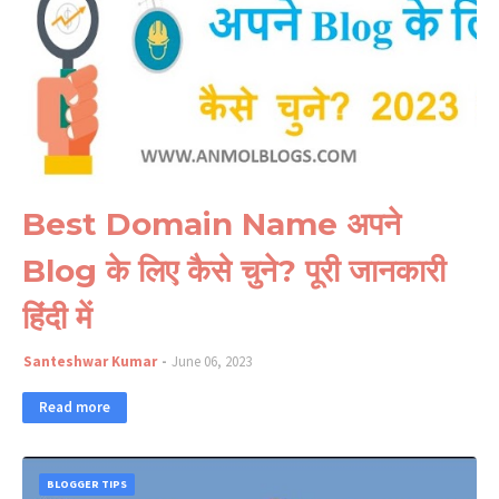
Best Domain Name अपने
Blog के लिए कैसे चुने? पूरी जानकारी
हिंदी में
Santeshwar Kumar
June 06, 2023
Read more
BLOGGER TIPS