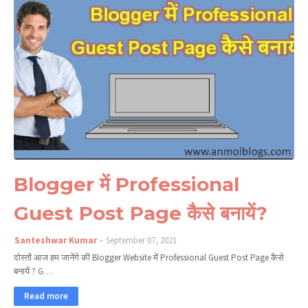
Blogger में Professional
Guest Post Page कैसे बनायें?
Santeshwar Kumar
September 07, 2021
दोस्तों आज हम जानेंगे की Blogger Website में Professional Guest Post Page कैसे
बनायें ? G…
Read more