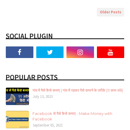
Older Posts
SOCIAL PLUGIN
POPULAR POSTS
गांव में पैसे कैसे कमाए | गांव में रहकर पैसे कमाने के तरीके (11 काम धंधे)
July 13, 2023
Facebook से पैसे कैसे कमाए - Make Money with
Facebook
September 05, 2021