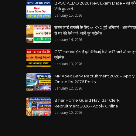
BPSC AEDO 2026 New Exam Date – नई परीक्
तिथि हुई जारी
January 15, 2026
राशन कार्ड धारकों के लिए e-KYC हुई अनिवार्य - अब मोबा
से घर बैठे ऐसे करें, जानें पूरा प्रोसेस
January 14, 2026
GST नंबर क्या होता हैं इसे वेरिफाई कैसे करें? जानें ऑनलाइ
प्रोसेस
January 13, 2026
MP Apex Bank Recruitment 2026 – Apply
Online for 2076 Posts
January 12, 2026
Bihar Home Guard Havildar Clerk
Recruitment 2026 - Apply Online
January 10, 2026