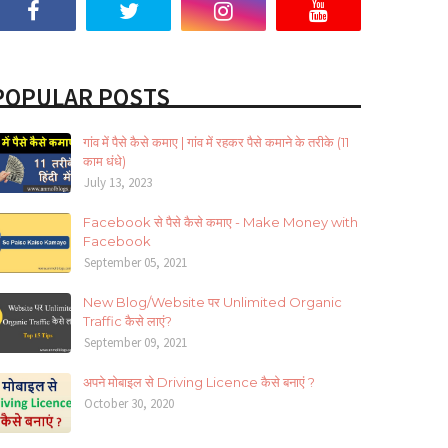
POPULAR POSTS
गांव में पैसे कैसे कमाए | गांव में रहकर पैसे कमाने के तरीके (11
काम धंधे)
July 13, 2023
Facebook से पैसे कैसे कमाए - Make Money with
Facebook
September 05, 2021
New Blog/Website पर Unlimited Organic
Traffic कैसे लाएं?
September 09, 2021
अपने मोबाइल से Driving Licence कैसे बनाएं ?
October 30, 2020