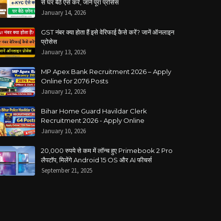
से घर बैठे ऐसे करें, जानें पूरा प्रोसेस
January 14, 2026
GST नंबर क्या होता हैं इसे वेरिफाई कैसे करें? जानें ऑनलाइन
प्रोसेस
January 13, 2026
MP Apex Bank Recruitment 2026 – Apply
Online for 2076 Posts
January 12, 2026
Bihar Home Guard Havildar Clerk
Recruitment 2026 - Apply Online
January 10, 2026
20,000 रुपये से कम में लॉन्च हुए Primebook 2 Pro
लैपटॉप, मिलेंगे Android 15 OS और AI फीचर्स
September 21, 2025