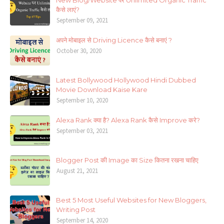
कैसे लाएं?
September 09, 2021
अपने मोबाइल से Driving Licence कैसे बनाएं ?
October 30, 2020
Latest Bollywood Hollywood Hindi Dubbed
Movie Download Kaise Kare
September 10, 2020
Alexa Rank क्या है? Alexa Rank कैसे Improve करे?
September 03, 2021
Blogger Post की Image का Size कितना रखना चाहिए
August 21, 2021
Best 5 Most Useful Websites for New Bloggers,
Writing Post
September 14, 2020