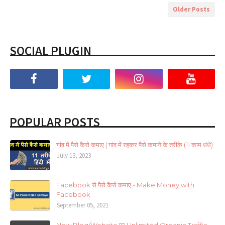
Older Posts
SOCIAL PLUGIN
POPULAR POSTS
गांव में पैसे कैसे कमाए | गांव में रहकर पैसे कमाने के तरीके (11 काम धंधे)
July 13, 2023
Facebook से पैसे कैसे कमाए - Make Money with
Facebook
September 05, 2021
New Blog/Website पर Unlimited Organic Traffic