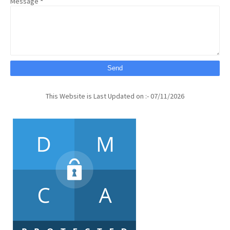
Message
*
This Website is Last Updated on :- 07/11/2026