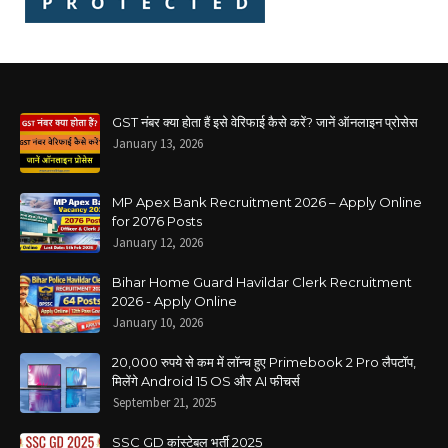
GST नंबर क्या होता हैं इसे वेरिफाई कैसे करें? जानें ऑनलाइन प्रोसेस
January 13, 2026
MP Apex Bank Recruitment 2026 – Apply Online
for 2076 Posts
January 12, 2026
Bihar Home Guard Havildar Clerk Recruitment
2026 - Apply Online
January 10, 2026
20,000 रुपये से कम में लॉन्च हुए Primebook 2 Pro लैपटॉप,
मिलेंगे Android 15 OS और AI फीचर्स
September 21, 2025
SSC GD कांस्टेबल भर्ती 2025