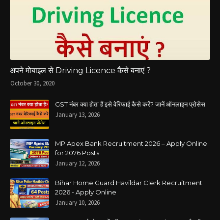
अपने मोबाइल से Driving Licence कैसे बनाएं ?
October 30, 2020
GST नंबर क्या होता हैं इसे वेरिफाई कैसे करें? जानें ऑनलाइन प्रोसेस
January 13, 2026
MP Apex Bank Recruitment 2026 – Apply Online
for 2076 Posts
January 12, 2026
Bihar Home Guard Havildar Clerk Recruitment
2026 - Apply Online
January 10, 2026