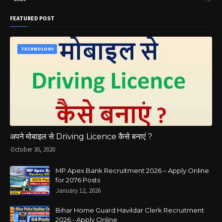
FEATURED POST
TECHNOLOGY
अपने मोबाइल से Driving Licence कैसे बनाएं ?
October 30, 2020
MP Apex Bank Recruitment 2026 – Apply Online
for 2076 Posts
January 12, 2026
Bihar Home Guard Havildar Clerk Recruitment
2026 - Apply Online