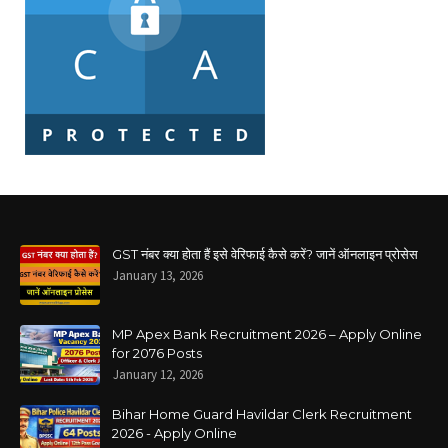
GST नंबर क्या होता हैं इसे वेरिफाई कैसे करें? जानें ऑनलाइन प्रोसेस
January 13, 2026
MP Apex Bank Recruitment 2026 – Apply Online
for 2076 Posts
January 12, 2026
Bihar Home Guard Havildar Clerk Recruitment
2026 - Apply Online