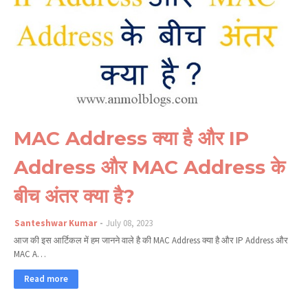
MAC Address क्या है और IP
Address और MAC Address के
बीच अंतर क्या है?
Santeshwar Kumar
July 08, 2023
आज की इस आर्टिकल में हम जानने वाले है की MAC Address क्या है और IP ​​Address और
MAC A…
Read more