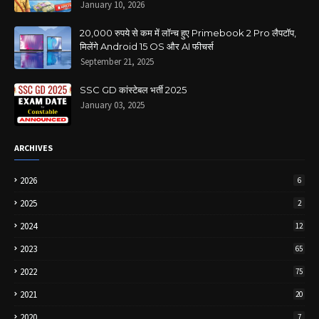
January 10, 2026
20,000 रुपये से कम में लॉन्च हुए Primebook 2 Pro लैपटॉप,
मिलेंगे Android 15 OS और AI फीचर्स
September 21, 2025
SSC GD कांस्टेबल भर्ती 2025
January 03, 2025
ARCHIVES
2026
6
2025
2
2024
12
2023
65
2022
75
2021
20
2020
7